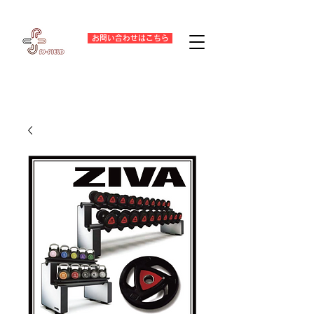
お問い合わせはこちら