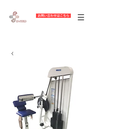
お問い合わせはこちら