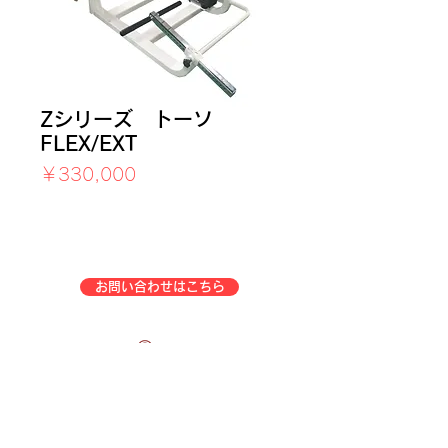
Zシリーズ トーソ
FLEX/EXT
価
￥330,000
格
消費税込み
お問い合わせはこちら
企業情報
事業一覧
特定商取引法表示
会社概要