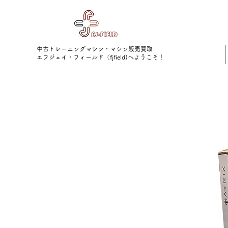
中古トレーニングマシン・マシン販売買取
​エフジェイ・フィールド（fjfield)へようこそ！