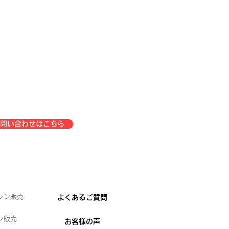
問い合わせはこちら
シン販売
よくあるご質問
ン販売
お客様の声