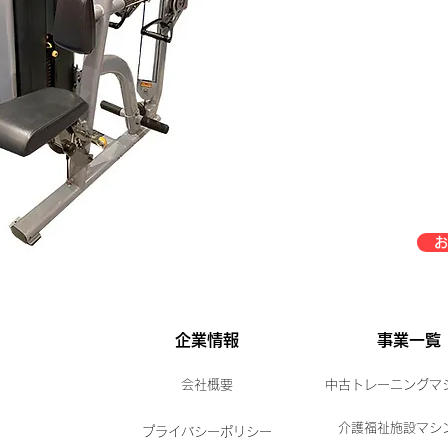
お
企業情報
事業一覧
会社概要
中古トレーニングマ
介護福祉施設マシ
プライバシーポリシー