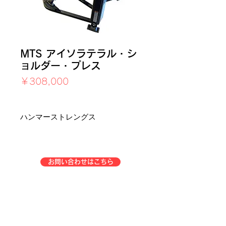
MTS アイソラテラル・シ
ョルダー・プレス
価
￥308,000
格
消費税込み
ハンマーストレングス
お問い合わせはこちら
企業情報
事業一覧