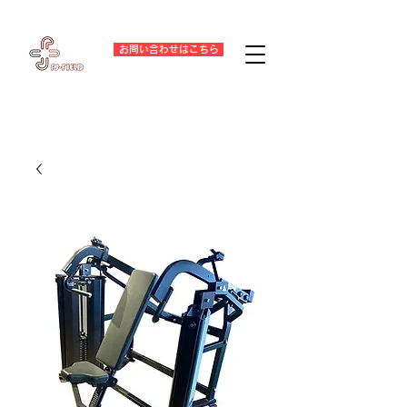
お問い合わせはこちら