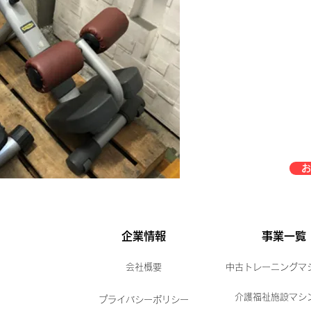
お
企業情報
事業一覧
会社概要
中古トレーニングマ
介護福祉施設マシ
プライバシーポリシー