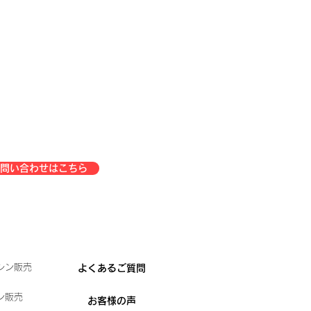
問い合わせはこちら
シン販売
よくあるご質問
ン販売
お客様の声