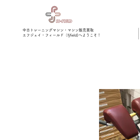
中古トレーニングマシン・マシン販売買取
​エフジェイ・フィールド（fjfield)へようこそ！