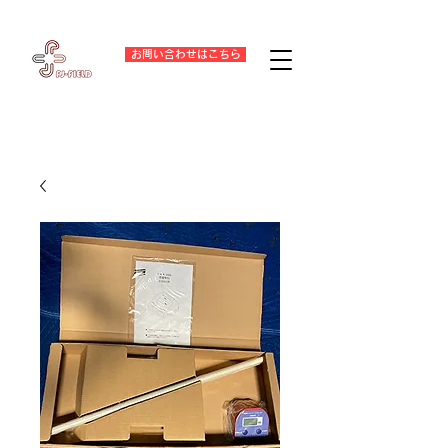
お問い合わせはこちら