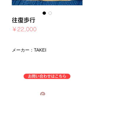
往復歩行
価
￥22,000
格
消費税込み
メーカー：TAKEI
お問い合わせはこちら
企業情報
事業一覧
特定商取引法表示
会社概要
アフターサービス
中古トレーニングマシン販売