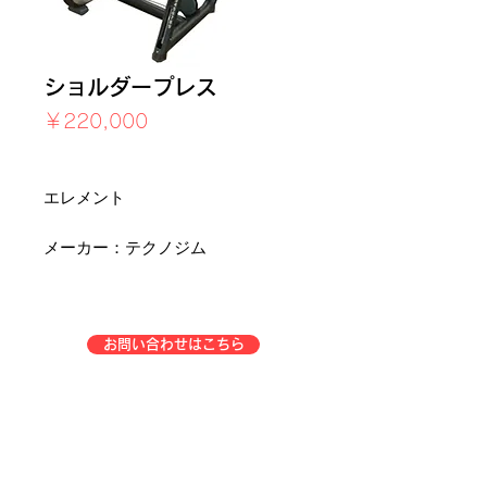
ショルダープレス
価
￥220,000
格
消費税込み
エレメント
メーカー：テクノジム
お問い合わせはこちら
企業情報
事業一覧