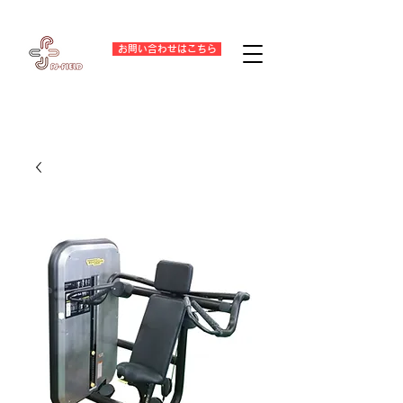
お問い合わせはこちら