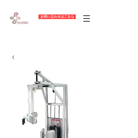
お問い合わせはこちら