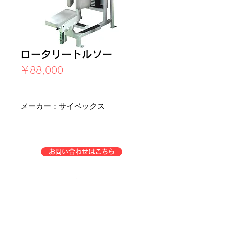
ロータリートルソー
価
￥88,000
格
消費税込み
メーカー：サイベックス
お問い合わせはこちら
企業情報
事業一覧