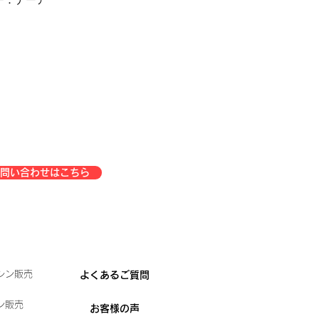
問い合わせはこちら
シン販売
よくあるご質問
ン販売
お客様の声