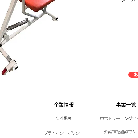
お
企業情報
事業一覧
会社概要
中古トレーニングマ
介護福祉施設マシ
プライバシーポリシー