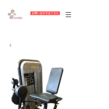
お問い合わせはこちら