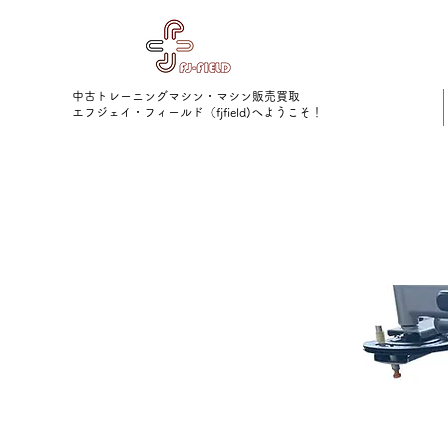
中古トレーニングマシン・マシン販売買取
​エフジェイ・フィールド（fjfield)へようこそ！