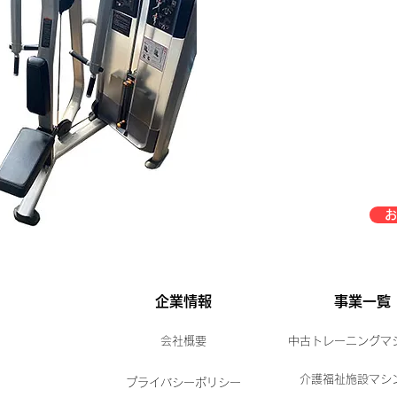
お
企業情報
事業一覧
会社概要
中古トレーニングマ
介護福祉施設マシ
プライバシーポリシー