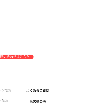
問い合わせはこちら
シン販売
よくあるご質問
ン販売
お客様の声