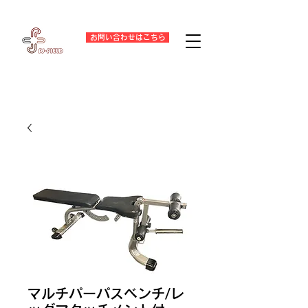
お問い合わせはこちら
マルチパーパスベンチ/レ