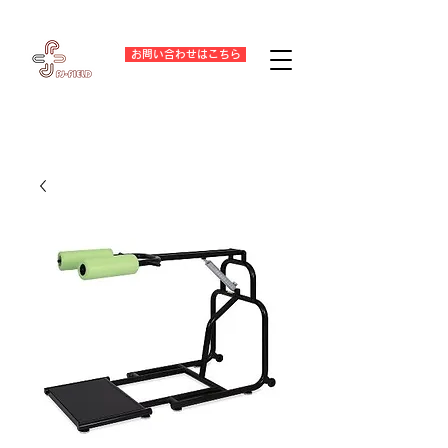
お問い合わせはこちら