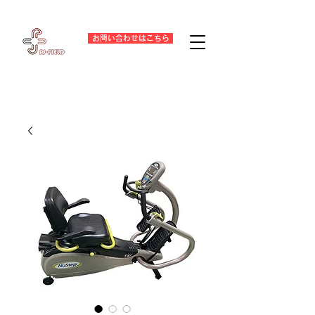
お問い合わせはこちら