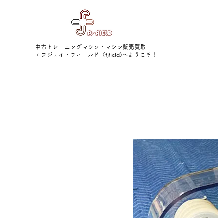
中古トレーニングマシン・マシン販売買取
​エフジェイ・フィールド（fjfield)へようこそ！