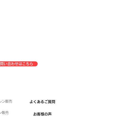
問い合わせはこちら
シン販売
よくあるご質問
ン販売
お客様の声