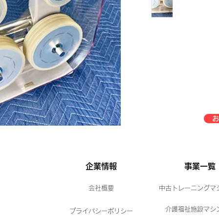
お
企業情報
事業一覧
会社概要
中古トレーニングマ
介護福祉施設マシ
プライバシーポリシー