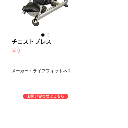
チェストプレス
価
￥0
格
消費税込み
メーカー：ライフフィットネス
お問い合わせはこちら