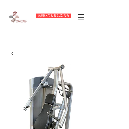
お問い合わせはこちら