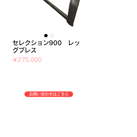
セレクション900 レッ
グプレス
価
￥275,000
格
消費税込み
お問い合わせはこちら
企業情報
事業一覧