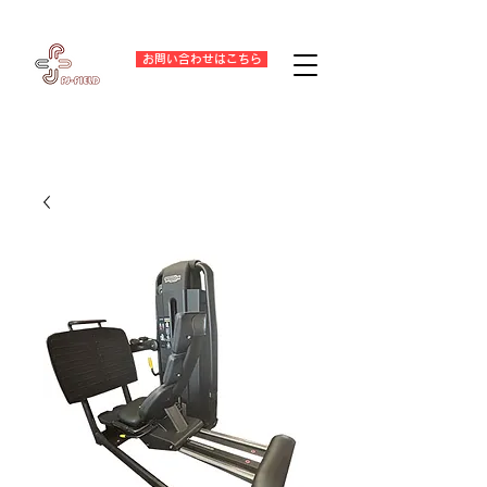
お問い合わせはこちら