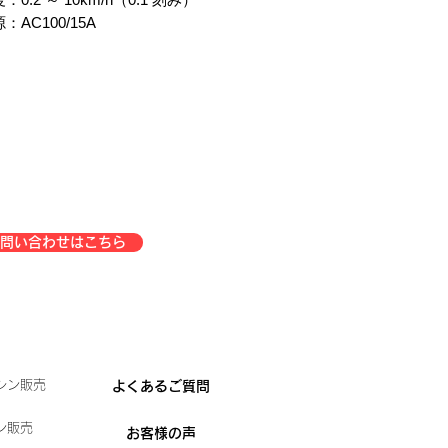
AC100/15A
問い合わせはこちら
シン販売
よくあるご質問
ン販売
お客様の声