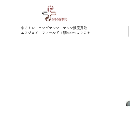
中古トレーニングマシン・マシン販売買取
​エフジェイ・フィールド（fjfield)へようこそ！