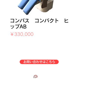
コンパス コンパクト ヒ
ップAB
価
￥330,000
格
消費税込み
お問い合わせはこちら
企業情報
事業一覧
特定商取引法表示
会社概要
アフターサービス
中古トレーニングマシン販売