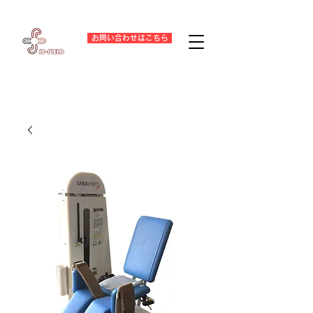
お問い合わせはこちら