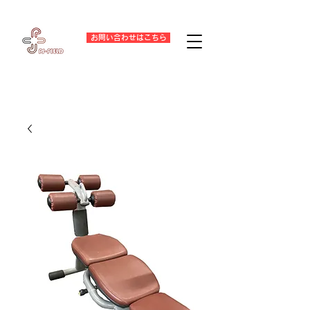
お問い合わせはこちら