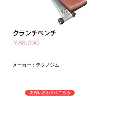
クランチベンチ
価
￥88,000
格
消費税込み
メーカー：テクノジム
お問い合わせはこちら
企業情報
事業一覧