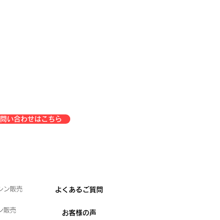
問い合わせはこちら
シン販売
よくあるご質問
ン販売
お客様の声