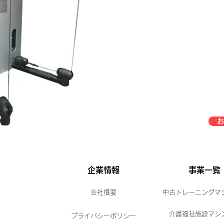
お
企業情報
事業一覧
会社概要
中古トレーニングマ
介護福祉施設マシ
プライバシーポリシー