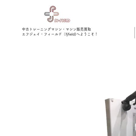
中古トレーニングマシン・マシン販売買取
​エフジェイ・フィールド（fjfield)へようこそ！