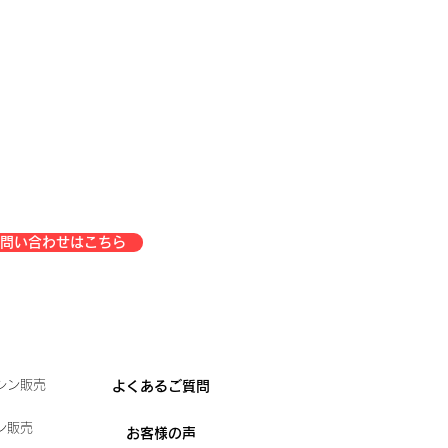
問い合わせはこちら
シン販売
よくあるご質問
ン販売
お客様の声