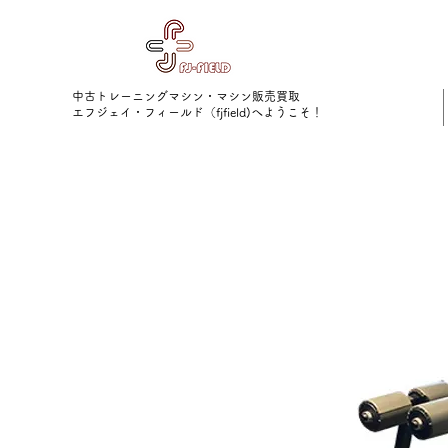
中古トレーニングマシン・マシン販売買取
​エフジェイ・フィールド（fjfield)へようこそ！