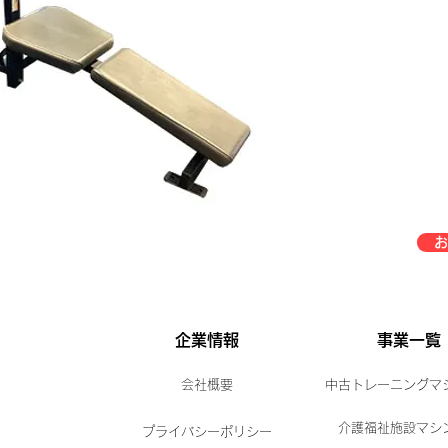
お
企業情報
事業一覧
会社概要
中古トレーニングマ
介護福祉施設マシ
プライバシーポリシー