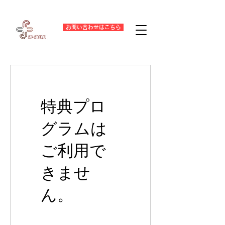
お問い合わせはこちら
特典プロ
グラムは
ご利用で
きませ
ん。