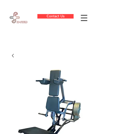
Contact Us