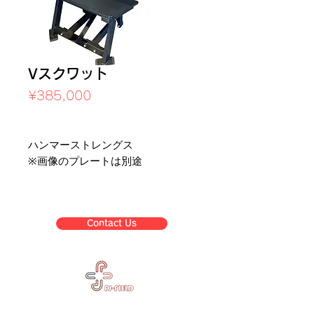
Vスクワット
Price
¥385,000
Sales Tax Included
ハンマーストレングス
※画像のプレートは別途
Contact Us
Corpora
Business