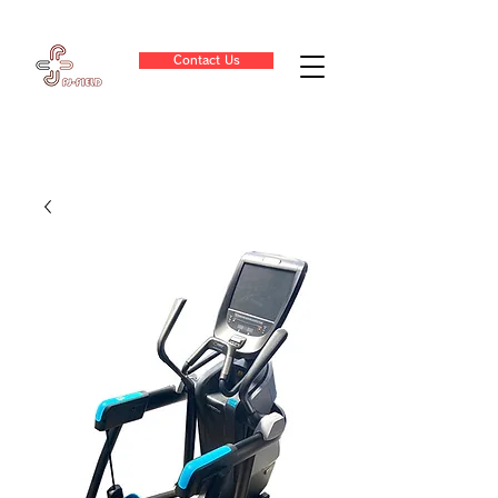
Contact Us