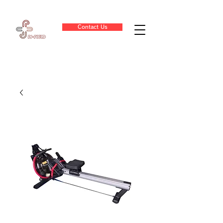
Contact Us