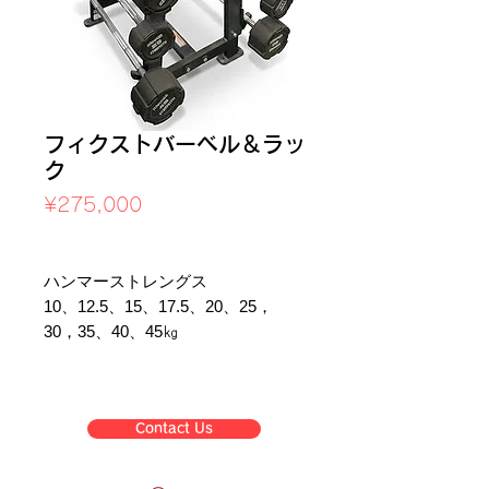
フィクストバーベル＆ラッ
ク
Price
¥275,000
Sales Tax Included
ハンマーストレングス
10、12.5、15、17.5、20、25，
30，35、40、45㎏
Contact Us