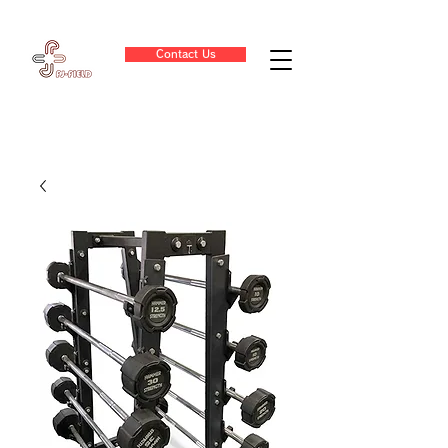
Contact Us