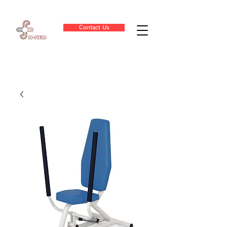
Contact Us