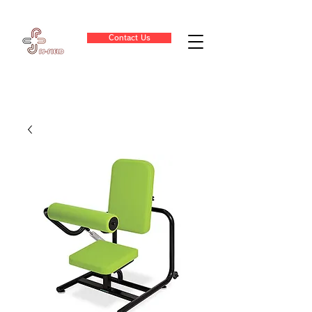
Contact Us