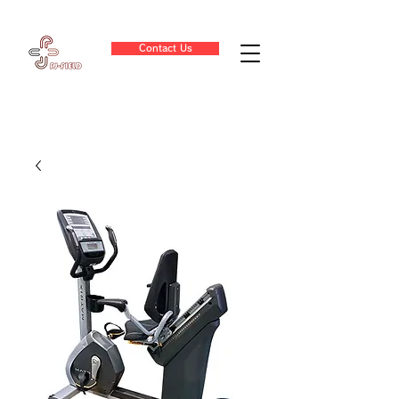
Contact Us