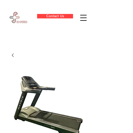
Contact Us