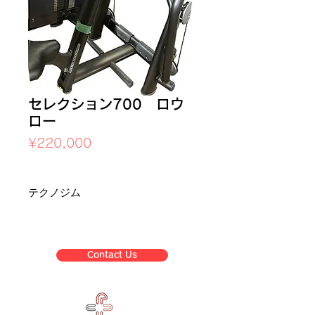
セレクション700 ロウ
ロー
Price
¥220,000
Sales Tax Included
テクノジム
Contact Us