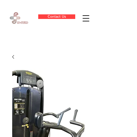
Contact Us