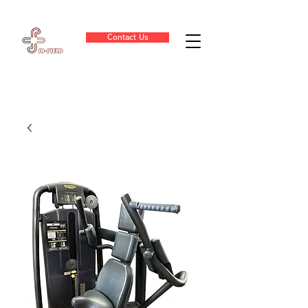
Contact Us