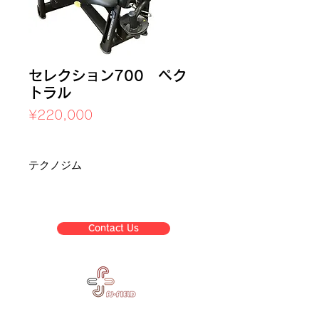
セレクション700 ペク
トラル
Price
¥220,000
Sales Tax Included
テクノジム
Contact Us
Corpora
Business