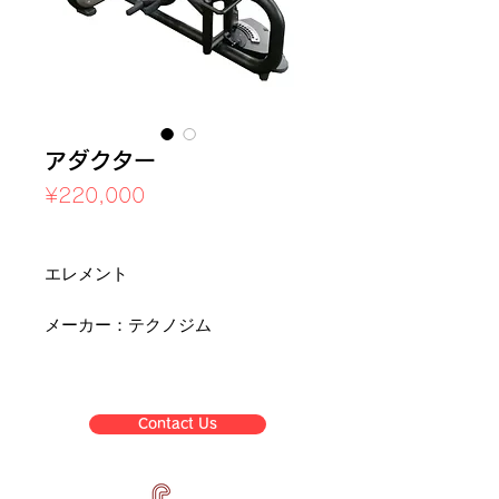
アダクター
Price
¥220,000
Sales Tax Included
エレメント
メーカー：テクノジム
Contact Us