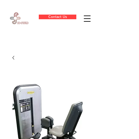
Contact Us