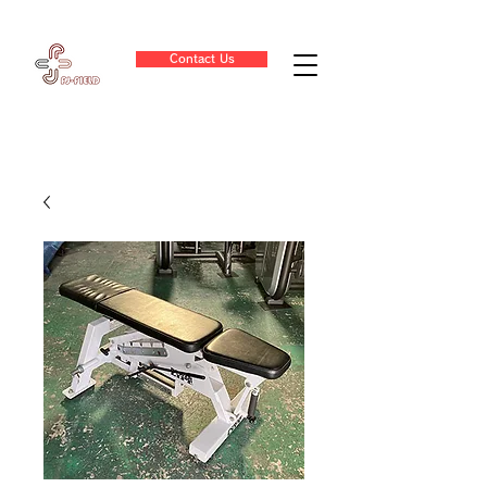
Contact Us